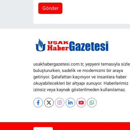
Gönder
usakhabergazetesi.com.tr, yepyeni temasıyla sizle
buluştururken, sadelik ve modernizmi bir araya
getiriyor. Şatafattan kaçınıyor ve insanlara haber
okuyabilecekleri bir altyapı sunuyor. Haberlerimiz
izinsiz veya kaynak gösterilmeden kullanılamaz.