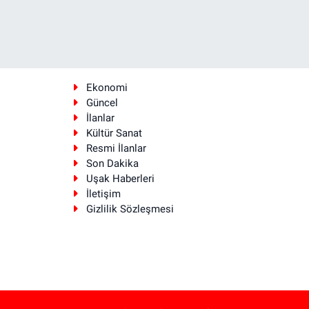
Ekonomi
Güncel
İlanlar
Kültür Sanat
Resmi İlanlar
Son Dakika
Uşak Haberleri
İletişim
Gizlilik Sözleşmesi