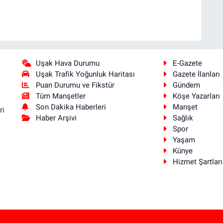
Uşak Hava Durumu
E-Gazete
Uşak Trafik Yoğunluk Haritası
Gazete İlanları
Puan Durumu ve Fikstür
Gündem
Tüm Manşetler
Köşe Yazarları
Son Dakika Haberleri
Manşet
ri
Haber Arşivi
Sağlık
Spor
Yaşam
Künye
Hizmet Şartları