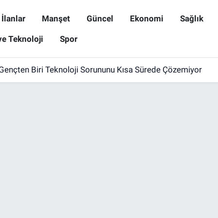
İlanlar
Manşet
Güncel
Ekonomi
Sağlık
ve Teknoloji
Spor
i Gençten Biri Teknoloji Sorununu Kısa Sürede Çözemiyor