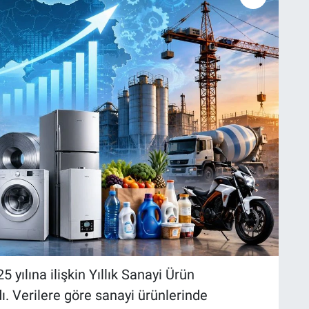
 yılına ilişkin Yıllık Sanayi Ürün
ı. Verilere göre sanayi ürünlerinde