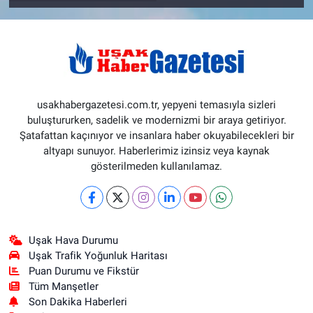
usakhabergazetesi.com.tr, yepyeni temasıyla sizleri
buluştururken, sadelik ve modernizmi bir araya getiriyor.
Şatafattan kaçınıyor ve insanlara haber okuyabilecekleri bir
altyapı sunuyor. Haberlerimiz izinsiz veya kaynak
gösterilmeden kullanılamaz.
Uşak Hava Durumu
Uşak Trafik Yoğunluk Haritası
Puan Durumu ve Fikstür
Tüm Manşetler
Son Dakika Haberleri