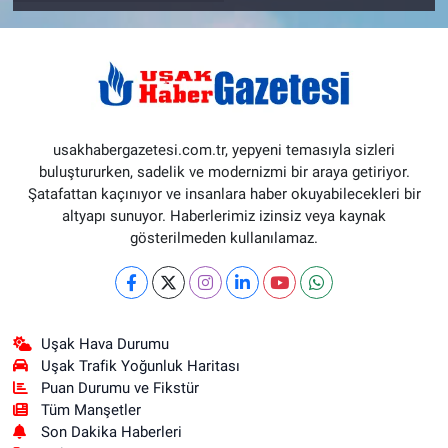
usakhabergazetesi.com.tr, yepyeni temasıyla sizleri
buluştururken, sadelik ve modernizmi bir araya getiriyor.
Şatafattan kaçınıyor ve insanlara haber okuyabilecekleri bir
altyapı sunuyor. Haberlerimiz izinsiz veya kaynak
gösterilmeden kullanılamaz.
Uşak Hava Durumu
Uşak Trafik Yoğunluk Haritası
Puan Durumu ve Fikstür
Tüm Manşetler
Son Dakika Haberleri