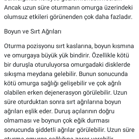
Ancak uzun süre oturmanın omurga üzerindeki
olumsuz etkileri görünenden çok daha fazladır.
Boyun ve Sırt Ağrıları
Oturma pozisyonu sırt kaslarına, boyun kısmına
ve omurgaya büyük yük bindirir. Özellikle kötü
bir duruşla oturuluyorsa omurgadaki disklerde
sıkışma meydana gelebilir. Bunun sonucunda
kötü omurga sağlığı gelişebilir ve çok ağrılı
olabilen erken dejenerasyon görülebilir. Uzun
süre oturduktan sonra sırt ağrılarına boyun
ağrıları eşlik eder. Duruş açılarının doğru
olmaması ve boynun çok eğik durması
sonucunda şiddetli ağrılar görülebilir. Uzun süre