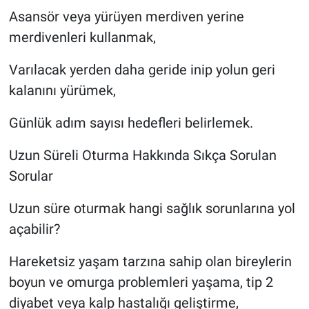
Asansör veya yürüyen merdiven yerine
merdivenleri kullanmak,
Varılacak yerden daha geride inip yolun geri
kalanını yürümek,
Günlük adım sayısı hedefleri belirlemek.
Uzun Süreli Oturma Hakkında Sıkça Sorulan
Sorular
Uzun süre oturmak hangi sağlık sorunlarına yol
açabilir?
Hareketsiz yaşam tarzına sahip olan bireylerin
boyun ve omurga problemleri yaşama, tip 2
diyabet veya kalp hastalığı geliştirme,