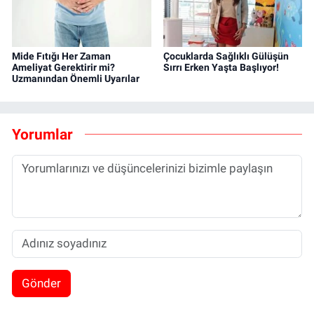
Mide Fıtığı Her Zaman
Çocuklarda Sağlıklı Gülüşün
Ameliyat Gerektirir mi?
Sırrı Erken Yaşta Başlıyor!
Uzmanından Önemli Uyarılar
Yorumlar
Gönder