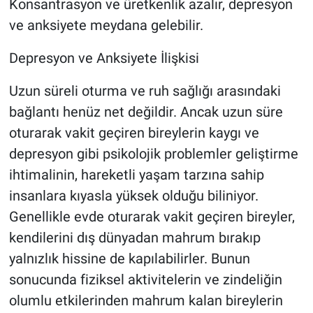
Konsantrasyon ve üretkenlik azalır, depresyon
ve anksiyete meydana gelebilir.
Depresyon ve Anksiyete İlişkisi
Uzun süreli oturma ve ruh sağlığı arasındaki
bağlantı henüz net değildir. Ancak uzun süre
oturarak vakit geçiren bireylerin kaygı ve
depresyon gibi psikolojik problemler geliştirme
ihtimalinin, hareketli yaşam tarzına sahip
insanlara kıyasla yüksek olduğu biliniyor.
Genellikle evde oturarak vakit geçiren bireyler,
kendilerini dış dünyadan mahrum bırakıp
yalnızlık hissine de kapılabilirler. Bunun
sonucunda fiziksel aktivitelerin ve zindeliğin
olumlu etkilerinden mahrum kalan bireylerin