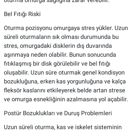
oturma omurga sağlığına zarar verebilir.
Bel Fıtığı Riski
Oturma pozisyonu omurgaya stres yükler. Uzun
süreli oturmaların sık olması durumunda bu
stres, omurgadaki disklerin dış duvarında
aşınmaya neden olabilir. Bunun sonucunda
fıtıklaşmış bir disk görülebilir ve bel fıtığı
oluşabilir. Uzun süre oturmak genel kondisyon
bozukluğuna, erken kas yorgunluğuna ve kalça
fleksör kaslarını etkileyerek belde artan strese
ve omurga esnekliğinin azalmasına yol açabilir.
Postür Bozuklukları ve Duruş Problemleri
Uzun süreli oturma, kas ve iskelet sisteminin