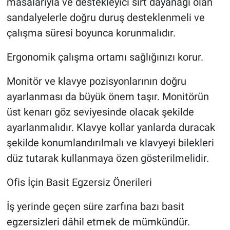
masalarıyla ve destekleyici sırt dayanağı olan
sandalyelerle doğru duruş desteklenmeli ve
çalışma süresi boyunca korunmalıdır.
Ergonomik çalışma ortamı sağlığınızı korur.
Monitör ve klavye pozisyonlarının doğru
ayarlanması da büyük önem taşır. Monitörün
üst kenarı göz seviyesinde olacak şekilde
ayarlanmalıdır. Klavye kollar yanlarda duracak
şekilde konumlandırılmalı ve klavyeyi bilekleri
düz tutarak kullanmaya özen gösterilmelidir.
Ofis İçin Basit Egzersiz Önerileri
İş yerinde geçen süre zarfına bazı basit
egzersizleri dâhil etmek de mümkündür.