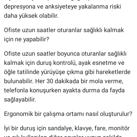
depresyona ve anksiyeteye yakalanma riski
daha yüksek olabilir.
Ofiste uzun saatler oturanlar sağlıklı kalmak
için ne yapabilir?
Ofiste uzun saatler boyunca oturanlar sağlıklı
kalmak için duruş kontrolü, ayak esnetme ve
öğle tatilinde yürüyüşe çıkma gibi hareketlerde
bulunabilir. Her 30 dakikada bir mola verme,
telefonla konuşurken ayakta durma da fayda
sağlayabilir.
Ergonomik bir çalışma ortamı nasıl oluşturulur?
İyi bir duruş için sandalye, klavye, fare, monitör