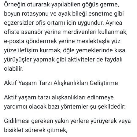
Örneğin oturarak yapılabilen göğüs germe,
boyun rotasyonu ve ayak bileği esnetme gibi
egzersizler ofis ortamı için uygundur. Ayrıca
ofiste asansör yerine merdivenleri kullanmak,
e-posta göndermek yerine meslektaşla yüz
yüze iletişim kurmak, öğle yemeklerinde kısa
yürüyüşler yapmak gibi aktiviteler de faydalı
olabilir.
Aktif Yaşam Tarzı Alışkanlıkları Geliştirme
Aktif yaşam tarzı alışkanlıkları edinmeye
yardımcı olacak bazı yöntemler şu şekildedir:
Gidilmesi gereken yakın yerlere yürüyerek veya
bisiklet sürerek gitmek,