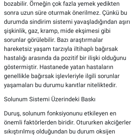
bozabilir. Örneğin çok fazla yemek yedikten
sonra uzun süre oturmak önerilmez. Çünkü bu
durumda sindirim sistemi yavaşladığından aşırı
şişkinlik, gaz, kramp, mide ekşimesi gibi
sorunlar görülebilir. Bazı araştırmalar
hareketsiz yaşam tarzıyla iltihaplı bağırsak
hastalığı arasında da pozitif bir ilişki olduğunu
göstermiştir. Hastanede yatan hastaların
genellikle bağırsak işlevleriyle ilgili sorunlar
yaşamaları bu durumu kanıtlar niteliktedir.
Solunum Sistemi Üzerindeki Baskı
Duruş, solunum fonksiyonunu etkileyen en
önemli faktörlerden biridir. Otururken akciğerler
sıkıştırılmış olduğundan bu durum oksijen