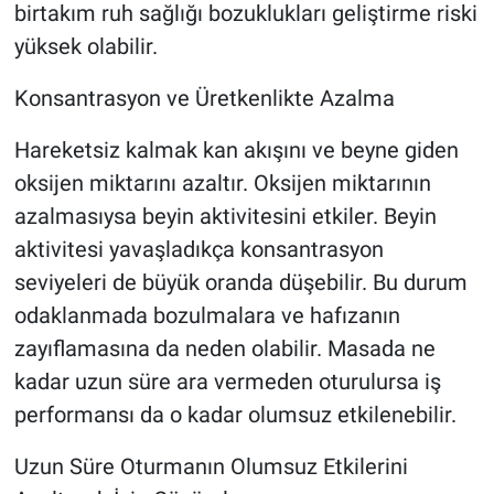
birtakım ruh sağlığı bozuklukları geliştirme riski
yüksek olabilir.
Konsantrasyon ve Üretkenlikte Azalma
Hareketsiz kalmak kan akışını ve beyne giden
oksijen miktarını azaltır. Oksijen miktarının
azalmasıysa beyin aktivitesini etkiler. Beyin
aktivitesi yavaşladıkça konsantrasyon
seviyeleri de büyük oranda düşebilir. Bu durum
odaklanmada bozulmalara ve hafızanın
zayıflamasına da neden olabilir. Masada ne
kadar uzun süre ara vermeden oturulursa iş
performansı da o kadar olumsuz etkilenebilir.
Uzun Süre Oturmanın Olumsuz Etkilerini