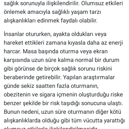
sağlık sorunuyla ilişkilendirilir. Olumsuz etkileri
önlemek amacıyla sağlıklı yaşam tarzı
alışkanlıkları edinmek faydalı olabilir.
İnsanlar otururken, ayakta oldukları veya
hareket ettikleri zamana kıyasla daha az enerji
harcar. Masa başında oturma veya ekran
karşısında uzun süre kalma normal bir durum
gibi görünse de birçok sağlık sorunu riskini
beraberinde getirebilir. Yapılan araştırmalar
günde sekiz saatten fazla oturmanın,
obezitenin ve sigara içmenin oluşturduğu riske
benzer şekilde bir risk taşıdığı sonucuna ulaştı.
Bunun nedeni, uzun süre oturmanın diğer kötü
alışkanlıklarda olduğu gibi tüm vücutta yarattığı