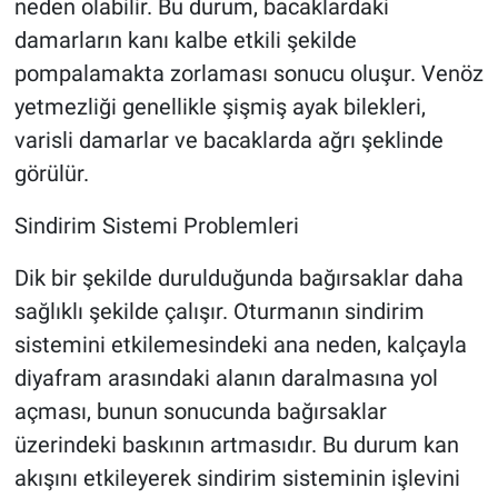
neden olabilir. Bu durum, bacaklardaki
damarların kanı kalbe etkili şekilde
pompalamakta zorlaması sonucu oluşur. Venöz
yetmezliği genellikle şişmiş ayak bilekleri,
varisli damarlar ve bacaklarda ağrı şeklinde
görülür.
Sindirim Sistemi Problemleri
Dik bir şekilde durulduğunda bağırsaklar daha
sağlıklı şekilde çalışır. Oturmanın sindirim
sistemini etkilemesindeki ana neden, kalçayla
diyafram arasındaki alanın daralmasına yol
açması, bunun sonucunda bağırsaklar
üzerindeki baskının artmasıdır. Bu durum kan
akışını etkileyerek sindirim sisteminin işlevini