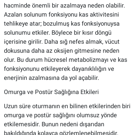
hacminde önemli bir azalmaya neden olabilir.
Azalan solunum fonksiyonu kas aktivitesini
tehlikeye atar; bozulmuş kas fonksiyonuysa
solunumu etkiler. Böylece bir kısır döngü
içerisine girilir. Daha sığ nefes almak, vücut
dokusuna daha az oksijen gitmesine neden
olur. Bu durum hücresel metabolizmayı ve kas
fonksiyonunu etkileyerek dayanıklılığın ve
enerjinin azalmasına da yol açabilir.
Omurga ve Postür Sağlığına Etkileri
Uzun süre oturmanın en bilinen etkilerinden biri
omurga ve postür sağlığını olumsuz yönde
etkilemesidir. Bunun nedeni dışarıdan
bakıldığında kolayca gözlemlenebilmesidir.