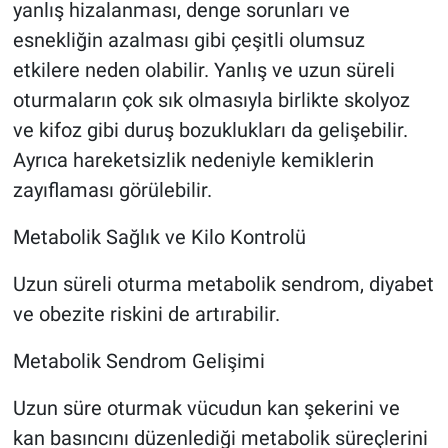
yanlış hizalanması, denge sorunları ve
esnekliğin azalması gibi çeşitli olumsuz
etkilere neden olabilir. Yanlış ve uzun süreli
oturmaların çok sık olmasıyla birlikte skolyoz
ve kifoz gibi duruş bozuklukları da gelişebilir.
Ayrıca hareketsizlik nedeniyle kemiklerin
zayıflaması görülebilir.
Metabolik Sağlık ve Kilo Kontrolü
Uzun süreli oturma metabolik sendrom, diyabet
ve obezite riskini de artırabilir.
Metabolik Sendrom Gelişimi
Uzun süre oturmak vücudun kan şekerini ve
kan basıncını düzenlediği metabolik süreçlerini