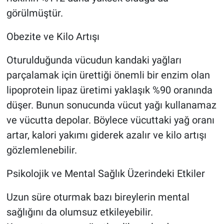
görülmüştür.
Obezite ve Kilo Artışı
Oturulduğunda vücudun kandaki yağları
parçalamak için ürettiği önemli bir enzim olan
lipoprotein lipaz üretimi yaklaşık %90 oranında
düşer. Bunun sonucunda vücut yağı kullanamaz
ve vücutta depolar. Böylece vücuttaki yağ oranı
artar, kalori yakımı giderek azalır ve kilo artışı
gözlemlenebilir.
Psikolojik ve Mental Sağlık Üzerindeki Etkiler
Uzun süre oturmak bazı bireylerin mental
sağlığını da olumsuz etkileyebilir.