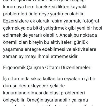
korumaya hem hareketsizlikten kaynaklı
problemleri önlemeye yardımcı olabilir.
Egzersizlere ek olarak resim yapmak, fotoğraf
çekmek ya da bitki yetiştirmek gibi yeni bir hobi
edinmek de yararlı olabilir. Ancak bu noktada
önemli olan bireyin bu aktiviteleri günlük
yaşamına entegre edebilmesi ve aktivitelere
zaman ayırmayı ihmal etmemesidir.
Ergonomik Çalışma Ortamı Düzenlemeleri
İş ortamında sıkça kullanılan eşyaların iyi bir
duruşu destekleyecek şekilde
konumlandırılması da olası problemleri
önleyebilir. Örneğin ayarlanabilir çalışma