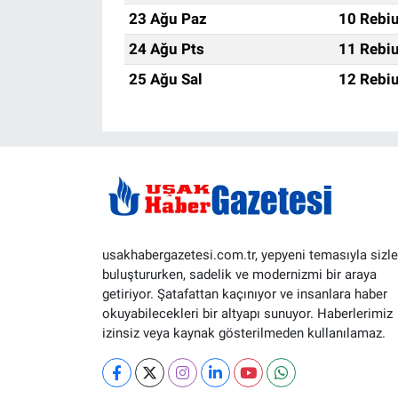
23 Ağu Paz
10 Rebiu
24 Ağu Pts
11 Rebiu
25 Ağu Sal
12 Rebiu
usakhabergazetesi.com.tr, yepyeni temasıyla sizle
buluştururken, sadelik ve modernizmi bir araya
getiriyor. Şatafattan kaçınıyor ve insanlara haber
okuyabilecekleri bir altyapı sunuyor. Haberlerimiz
izinsiz veya kaynak gösterilmeden kullanılamaz.