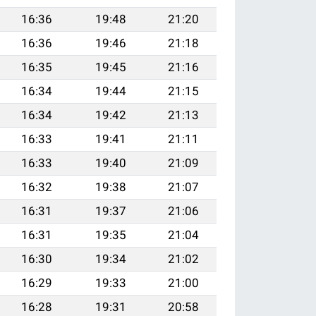
16:36
19:48
21:20
16:36
19:46
21:18
16:35
19:45
21:16
16:34
19:44
21:15
16:34
19:42
21:13
16:33
19:41
21:11
16:33
19:40
21:09
16:32
19:38
21:07
16:31
19:37
21:06
16:31
19:35
21:04
16:30
19:34
21:02
16:29
19:33
21:00
16:28
19:31
20:58