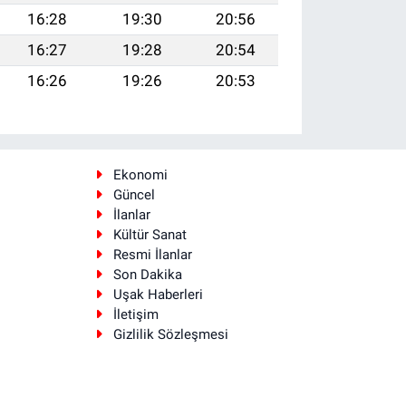
16:28
19:30
20:56
16:27
19:28
20:54
16:26
19:26
20:53
Ekonomi
Güncel
İlanlar
Kültür Sanat
Resmi İlanlar
Son Dakika
Uşak Haberleri
İletişim
Gizlilik Sözleşmesi