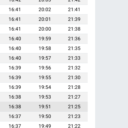
16:41
20:02
21:41
16:41
20:01
21:39
16:41
20:00
21:38
16:40
19:59
21:36
16:40
19:58
21:35
16:40
19:57
21:33
16:39
19:56
21:32
16:39
19:55
21:30
16:39
19:54
21:28
16:38
19:53
21:27
16:38
19:51
21:25
16:37
19:50
21:23
16:37
19:49
21:22