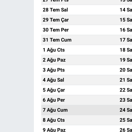
28 Tem Sal
14 Sa
29 Tem Çar
15 Sa
30 Tem Per
16 Sa
31 Tem Cum
17 Sa
1 Ağu Cts
18 Sa
2 Ağu Paz
19 Sa
3 Ağu Pts
20 Sa
4 Ağu Sal
21 Sa
5 Ağu Çar
22 Sa
6 Ağu Per
23 Sa
7 Ağu Cum
24 Sa
8 Ağu Cts
25 Sa
9 Ağu Paz
26 Sa