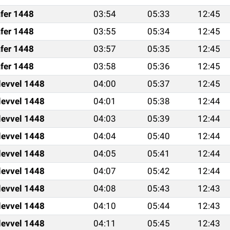
fer 1448
03:54
05:33
12:45
fer 1448
03:55
05:34
12:45
fer 1448
03:57
05:35
12:45
fer 1448
03:58
05:36
12:45
levvel 1448
04:00
05:37
12:45
levvel 1448
04:01
05:38
12:44
levvel 1448
04:03
05:39
12:44
levvel 1448
04:04
05:40
12:44
levvel 1448
04:05
05:41
12:44
levvel 1448
04:07
05:42
12:44
levvel 1448
04:08
05:43
12:43
levvel 1448
04:10
05:44
12:43
levvel 1448
04:11
05:45
12:43