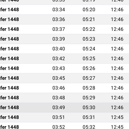
fer 1448
03:34
05:20
12:46
fer 1448
03:36
05:21
12:46
fer 1448
03:37
05:22
12:46
fer 1448
03:39
05:23
12:46
fer 1448
03:40
05:24
12:46
fer 1448
03:42
05:25
12:46
fer 1448
03:43
05:26
12:46
fer 1448
03:45
05:27
12:46
fer 1448
03:46
05:28
12:46
fer 1448
03:48
05:29
12:46
fer 1448
03:49
05:30
12:46
fer 1448
03:51
05:31
12:45
fer 1448
03:52
05:32
12:45