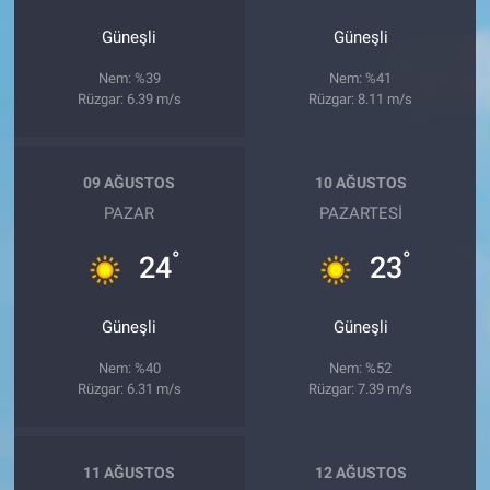
Güneşli
Güneşli
Nem: %39
Nem: %41
Rüzgar: 6.39 m/s
Rüzgar: 8.11 m/s
09 AĞUSTOS
10 AĞUSTOS
PAZAR
PAZARTESI
°
°
24
23
Güneşli
Güneşli
Nem: %40
Nem: %52
Rüzgar: 6.31 m/s
Rüzgar: 7.39 m/s
11 AĞUSTOS
12 AĞUSTOS