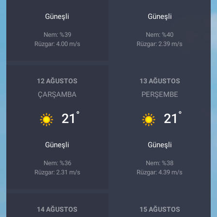
Güneşli
Güneşli
Nem: %39
Nem: %40
Rüzgar: 4.00 m/s
Rüzgar: 2.39 m/s
12 AĞUSTOS
13 AĞUSTOS
ÇARŞAMBA
PERŞEMBE
°
°
21
21
Güneşli
Güneşli
Nem: %36
Nem: %38
Rüzgar: 2.31 m/s
Rüzgar: 4.39 m/s
14 AĞUSTOS
15 AĞUSTOS