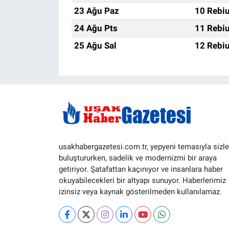
23 Ağu Paz
10 Rebiu
24 Ağu Pts
11 Rebiu
25 Ağu Sal
12 Rebiu
usakhabergazetesi.com.tr, yepyeni temasıyla sizle
buluştururken, sadelik ve modernizmi bir araya
getiriyor. Şatafattan kaçınıyor ve insanlara haber
okuyabilecekleri bir altyapı sunuyor. Haberlerimiz
izinsiz veya kaynak gösterilmeden kullanılamaz.