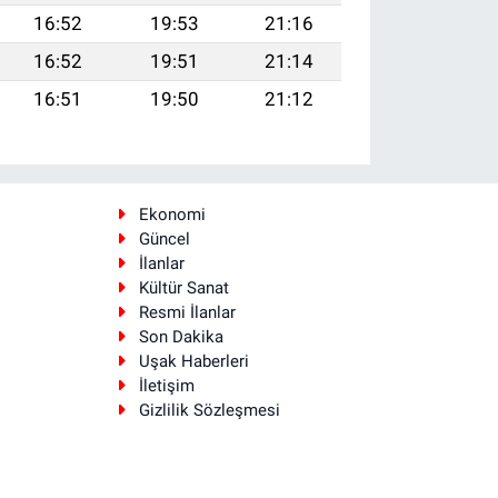
16:52
19:53
21:16
16:52
19:51
21:14
16:51
19:50
21:12
Ekonomi
Güncel
İlanlar
Kültür Sanat
Resmi İlanlar
Son Dakika
Uşak Haberleri
İletişim
Gizlilik Sözleşmesi