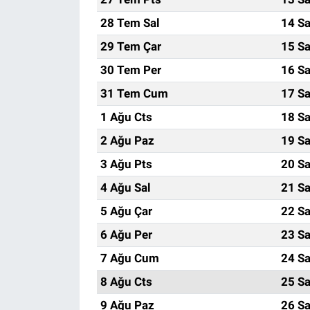
28 Tem Sal
14 Sa
29 Tem Çar
15 Sa
30 Tem Per
16 Sa
31 Tem Cum
17 Sa
1 Ağu Cts
18 Sa
2 Ağu Paz
19 Sa
3 Ağu Pts
20 Sa
4 Ağu Sal
21 Sa
5 Ağu Çar
22 Sa
6 Ağu Per
23 Sa
7 Ağu Cum
24 Sa
8 Ağu Cts
25 Sa
9 Ağu Paz
26 Sa