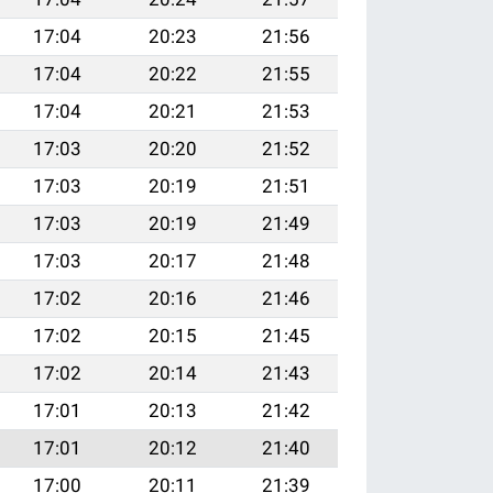
17:04
20:23
21:56
17:04
20:22
21:55
17:04
20:21
21:53
17:03
20:20
21:52
17:03
20:19
21:51
17:03
20:19
21:49
17:03
20:17
21:48
17:02
20:16
21:46
17:02
20:15
21:45
17:02
20:14
21:43
17:01
20:13
21:42
17:01
20:12
21:40
17:00
20:11
21:39