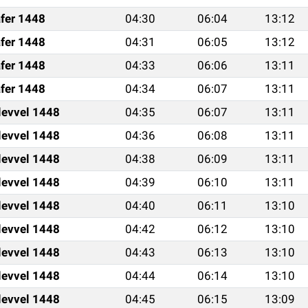
fer 1448
04:30
06:04
13:12
fer 1448
04:31
06:05
13:12
fer 1448
04:33
06:06
13:11
fer 1448
04:34
06:07
13:11
levvel 1448
04:35
06:07
13:11
levvel 1448
04:36
06:08
13:11
levvel 1448
04:38
06:09
13:11
levvel 1448
04:39
06:10
13:11
levvel 1448
04:40
06:11
13:10
levvel 1448
04:42
06:12
13:10
levvel 1448
04:43
06:13
13:10
levvel 1448
04:44
06:14
13:10
levvel 1448
04:45
06:15
13:09