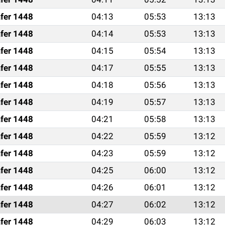
fer 1448
04:13
05:53
13:13
fer 1448
04:14
05:53
13:13
fer 1448
04:15
05:54
13:13
fer 1448
04:17
05:55
13:13
fer 1448
04:18
05:56
13:13
fer 1448
04:19
05:57
13:13
fer 1448
04:21
05:58
13:13
fer 1448
04:22
05:59
13:12
fer 1448
04:23
05:59
13:12
fer 1448
04:25
06:00
13:12
fer 1448
04:26
06:01
13:12
fer 1448
04:27
06:02
13:12
fer 1448
04:29
06:03
13:12