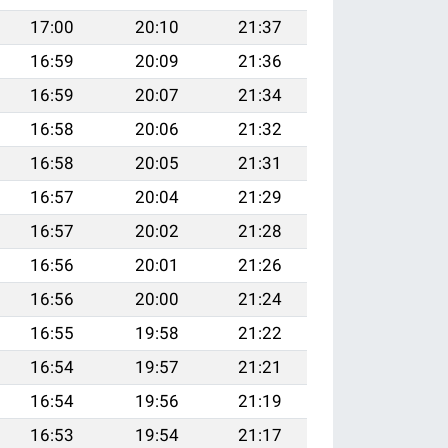
17:00
20:10
21:37
16:59
20:09
21:36
16:59
20:07
21:34
16:58
20:06
21:32
16:58
20:05
21:31
16:57
20:04
21:29
16:57
20:02
21:28
16:56
20:01
21:26
16:56
20:00
21:24
16:55
19:58
21:22
16:54
19:57
21:21
16:54
19:56
21:19
16:53
19:54
21:17