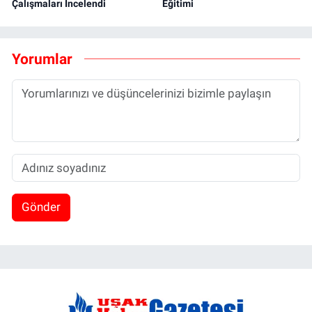
Çalışmaları İncelendi
Eğitimi
Yorumlar
Gönder