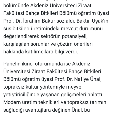
bölümünde Akdeniz Üniversitesi Ziraat
Fakültesi Bahçe Bitkileri Bölümü öğretim üyesi
Prof. Dr. İbrahim Baktır söz aldı. Baktır, Uşak’ın
süs bitkileri üretimindeki mevcut durumunu
değerlendirerek sektörün potansiyeli,
karşılaşılan sorunlar ve çözüm önerileri
hakkında katılımcılara bilgi verdi.
Panelin ikinci oturumunda ise Akdeniz
Üniversitesi Ziraat Fakültesi Bahçe Bitkileri
Bölümü öğretim üyesi Prof. Dr. Nafiye Ünal,
topraksız kültür yöntemiyle meyve
yetiştiriciliğinde yaşanan gelişmeleri anlattı.
Modern üretim teknikleri ve topraksız tarımın
sağladığı avantajlara değinen Ünal, bu