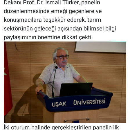
Dekanı Prof. Dr. İsmail Türker, panelin
düzenlenmesinde emeği geçenlere ve
konuşmacılara teşekkür ederek, tarım
sektörünün geleceği açısından bilimsel bilgi
paylaşımının önemine dikkat çekti.
İki oturum halinde gerçekleştirilen panelin ilk