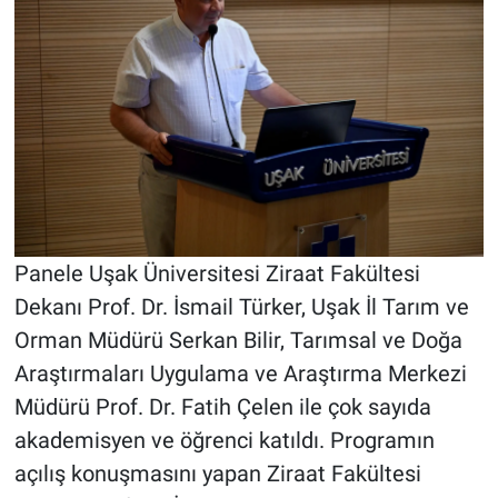
Panele Uşak Üniversitesi Ziraat Fakültesi
Dekanı Prof. Dr. İsmail Türker, Uşak İl Tarım ve
Orman Müdürü Serkan Bilir, Tarımsal ve Doğa
Araştırmaları Uygulama ve Araştırma Merkezi
Müdürü Prof. Dr. Fatih Çelen ile çok sayıda
akademisyen ve öğrenci katıldı. Programın
açılış konuşmasını yapan Ziraat Fakültesi