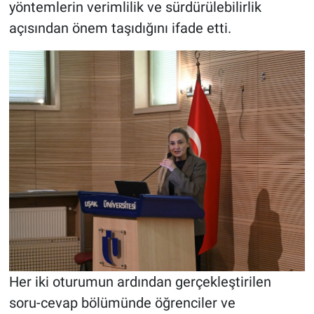
yöntemlerin verimlilik ve sürdürülebilirlik
açısından önem taşıdığını ifade etti.
Her iki oturumun ardından gerçekleştirilen
soru-cevap bölümünde öğrenciler ve