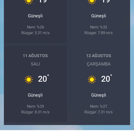
Güneşli
Güneşli
Nem: %26
Nem: %32
Rüzgar: 5.31 m/s
Rüzgar: 7.89 m/s
11 AĞUSTOS
12 AĞUSTOS
SALI
ÇARŞAMBA
°
°
20
20
Güneşli
Güneşli
Nem: %29
Nem: %27
Rüzgar: 8.31 m/s
Rüzgar: 7.31 m/s