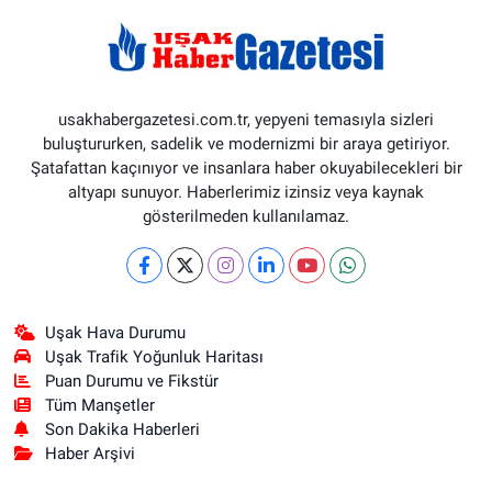
usakhabergazetesi.com.tr, yepyeni temasıyla sizleri
buluştururken, sadelik ve modernizmi bir araya getiriyor.
Şatafattan kaçınıyor ve insanlara haber okuyabilecekleri bir
altyapı sunuyor. Haberlerimiz izinsiz veya kaynak
gösterilmeden kullanılamaz.
Uşak Hava Durumu
Uşak Trafik Yoğunluk Haritası
Puan Durumu ve Fikstür
Tüm Manşetler
Son Dakika Haberleri
Haber Arşivi